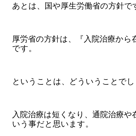
あとは、国や厚生労働省の方針で
厚労省の方針は、『入院治療から
です。
ということは、どういうことでし
入院治療は短くなり、通院治療や
いう事だと思います。