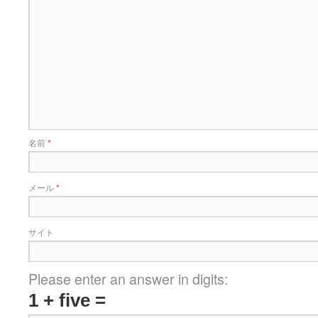
名前
*
メール
*
サイト
Please enter an answer in digits:
1 + five =