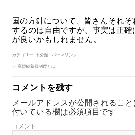
国の方針について、皆さんそれぞ
するのは自由ですが、事実は正確
が良いかもしれません。
カテゴリー:
未分類
パーマリンク
←
高額療養費制度とは
コメントを残す
メールアドレスが公開されること
付いている欄は必須項目です
コメント