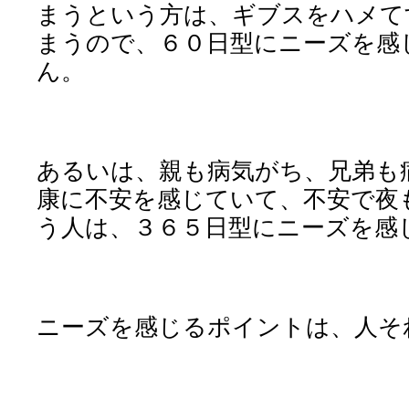
まうという方は、ギブスをハメて
まうので、６０日型にニーズを感
ん。
あるいは、親も病気がち、兄弟も
康に不安を感じていて、不安で夜
う人は、３６５日型にニーズを感
ニーズを感じるポイントは、人そ