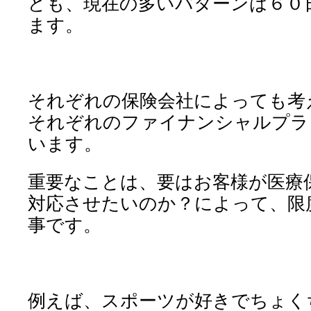
ども、現在の多いパターンは６０
ます。
それぞれの保険会社によっても考
それぞれのファイナンシャルプラ
います。
重要なことは、要はお客様が医療
対応させたいのか？によって、限
事です。
例えば、スポーツが好きでちょく