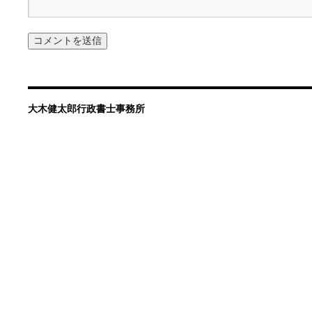
大木健太郎行政書士事務所