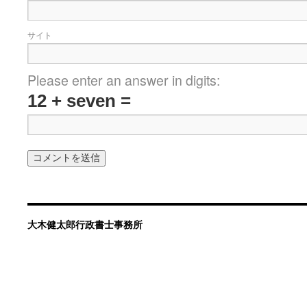
サイト
Please enter an answer in digits:
12 + seven =
大木健太郎行政書士事務所