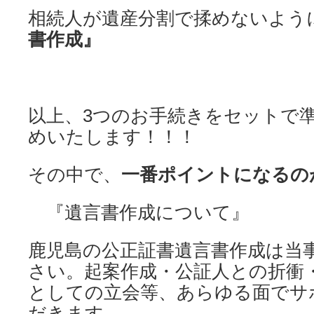
相続人が遺産分割で揉めないよう
書作成』
以上、3つのお手続きをセットで
めいたします！！！
その中で、
一番ポイントになるの
『遺言書作成について』
鹿児島の公正証書遺言書作成は当
さい。起案作成・公証人との折衝
としての立会等、あらゆる面でサ
だきます。