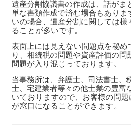
遺産分割協議書の作成は、話がま
単な書類作成で済む場合もありま
いの場合、遺産分割に関しては様
ることが多いです。
表面上には見えない問題点を秘め
り、相続税の問題や資産評価の問
問題が入り混じっております。
当事務所は、弁護士、司法書士、
士、宅建業者等々の他士業の豊富
いておりますので、お客様の問題
が窓口になることができます。