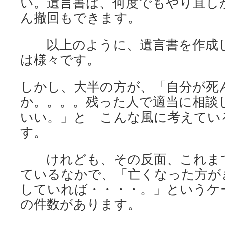
い。遺言書は、何度でもやり直し
ん撤回もできます。
以上のように、遺言書を作成し
は様々です。
しかし、大半の方が、「自分が死
か。。。。残った人で適当に相談
いい。」と こんな風に考えてい
す。
けれども、その反面、これまで
ているなかで、「亡くなった方が
していれば・・・・。」というケ
の件数があります。