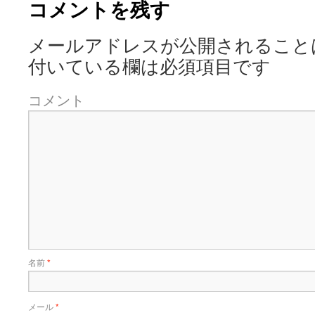
コメントを残す
メールアドレスが公開されること
付いている欄は必須項目です
コメント
名前
*
メール
*