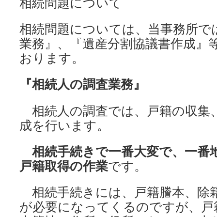
相続問題について
相続問題については、当事務所で
業務』、『遺産分割協議書作成』
おります。
『相続人の調査業務』
相続人の調査では、戸籍の収集
成を行います。
相続手続きで一番大変で、一番
戸籍取得の作業
です。
相続手続きには、戸籍謄本、除
が必要になってくるのですが、戸