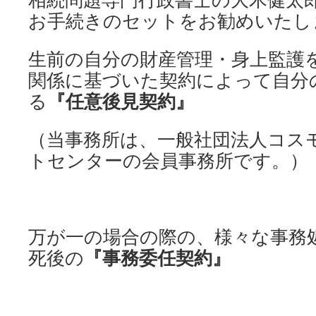
相続問題専門行政書士の大木健太
お手続きのセットをお勧めいたし
生前の自分の財産管理・身上監護
関係に基づいた契約によって自分
る
『任意後見契約』
（当事務所は、一般社団法人コス
トセンターの会員事務所です。）
万が一の場合の際の、様々な事務
死後の
『事務委任契約』