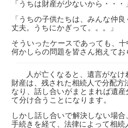
「うちは財産が少ないから・・・
「うちの子供たちは、みんな仲良
丈夫。うちにかぎって。。。」
そういったケースであっても、十
何かしらの問題を皆さん抱えてお
人が亡くなると、遺言がなけれ
財産は、残された相続人で分配方
なり、話し合いがまとまれば遺産
て分け合うことになります。
しかし話し合いで解決しない場合
手続きを経て、法律によって相続