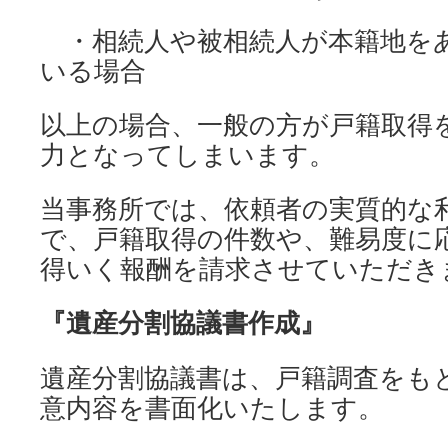
・相続人や被相続人が本籍地を
いる場合
以上の場合、一般の方が戸籍取得
力となってしまいます。
当事務所では、依頼者の実質的な
で、戸籍取得の件数や、難易度に
得いく報酬を請求させていただき
『遺産分割協議書作成』
遺産分割協議書は、戸籍調査をも
意内容を書面化いたします。